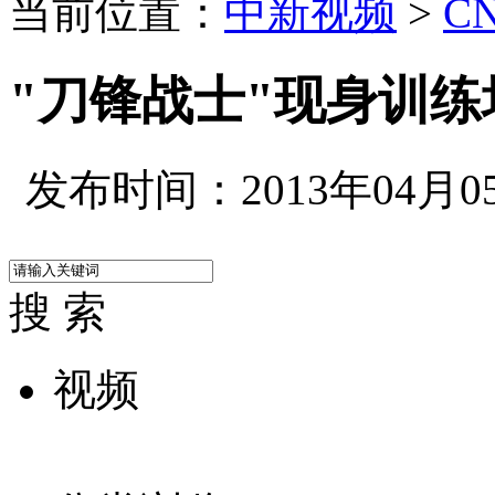
当前位置：
中新视频
>
C
"刀锋战士"现身训练
发布时间：2013年04月05日
搜 索
视频