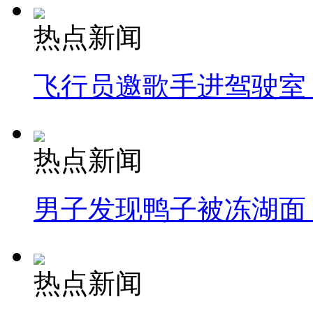
热点新闻
飞行员邀歌手进驾驶室
热点新闻
男子发现鸭子被冻湖面
热点新闻