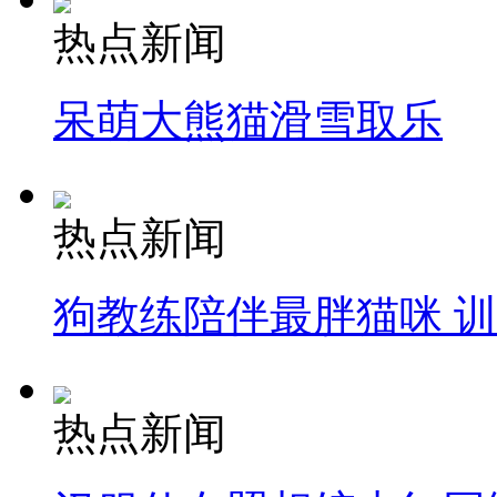
热点新闻
呆萌大熊猫滑雪取乐
热点新闻
狗教练陪伴最胖猫咪 
热点新闻