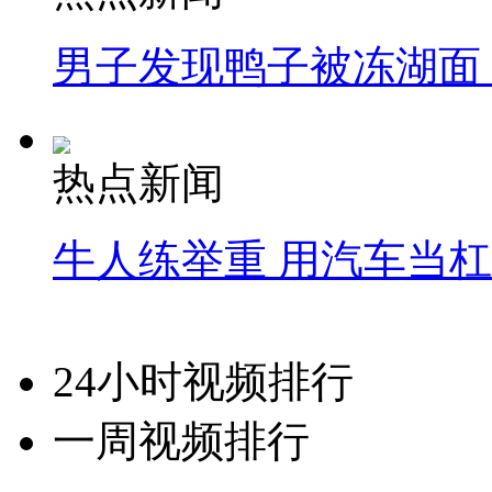
男子发现鸭子被冻湖面
热点新闻
牛人练举重 用汽车当
24小时视频排行
一周视频排行