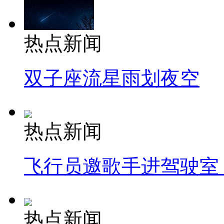
热点新闻
双子座流星雨划夜空
热点新闻
飞行员邀歌手进驾驶室
热点新闻