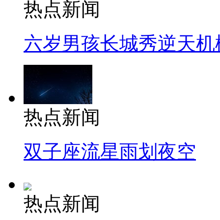
热点新闻
六岁男孩长城秀逆天机
热点新闻
双子座流星雨划夜空
热点新闻