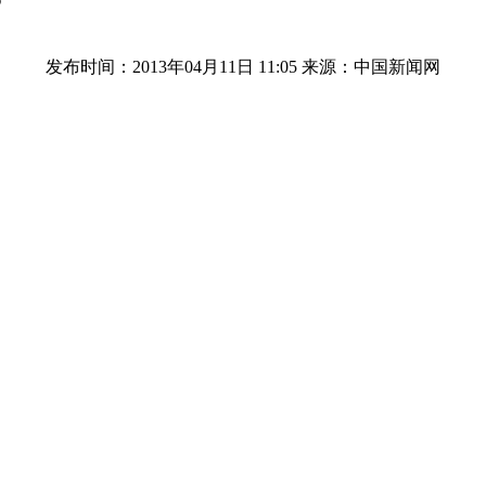
？
发布时间：2013年04月11日 11:05
来源：中国新闻网