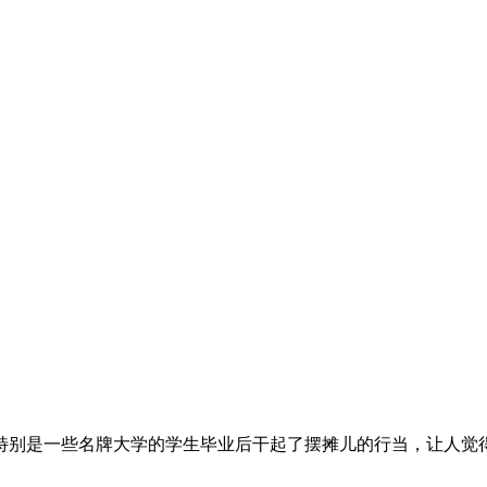
别是一些名牌大学的学生毕业后干起了摆摊儿的行当，让人觉得