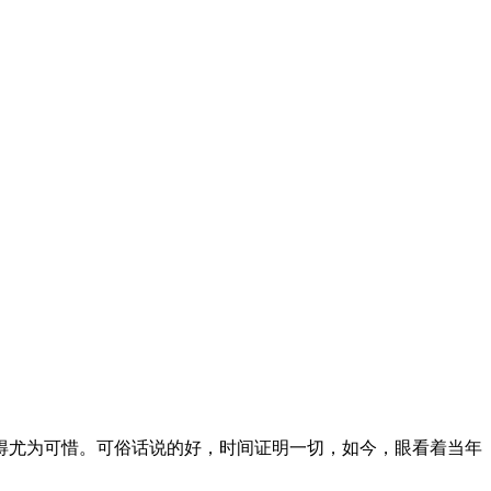
尤为可惜。可俗话说的好，时间证明一切，如今，眼看着当年