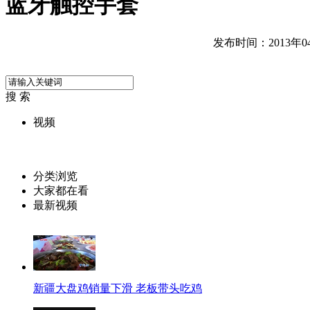
蓝牙触控手套
发布时间：2013年04月
搜 索
视频
分类浏览
大家都在看
最新视频
新疆大盘鸡销量下滑 老板带头吃鸡