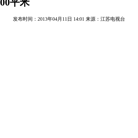
00平米
发布时间：2013年04月11日 14:01
来源：江苏电视台