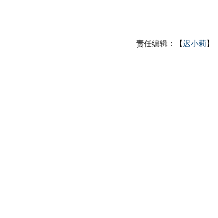
责任编辑：【
迟小莉
】