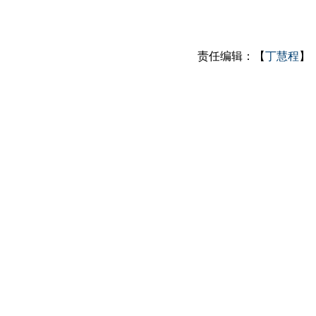
责任编辑：【
丁慧程
】