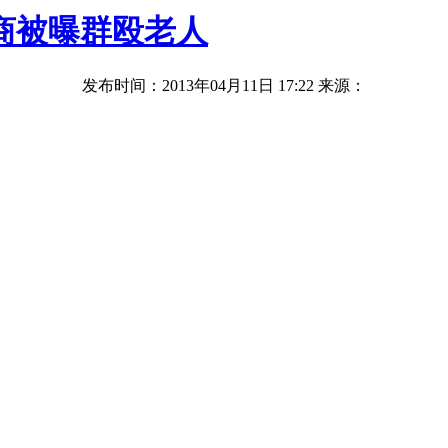
商被曝群殴老人
发布时间：2013年04月11日 17:22
来源：