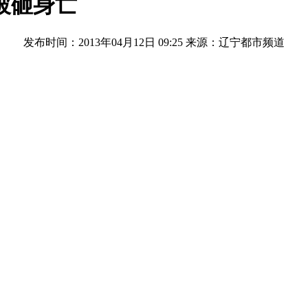
被砸身亡
发布时间：2013年04月12日 09:25
来源：辽宁都市频道