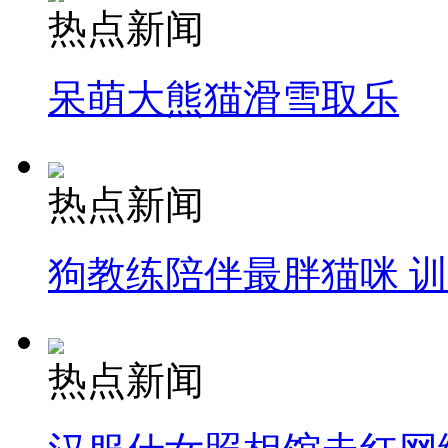
热点新闻
呆萌大熊猫滑雪取乐
热点新闻
狗教练陪伴最胖猫咪 
热点新闻