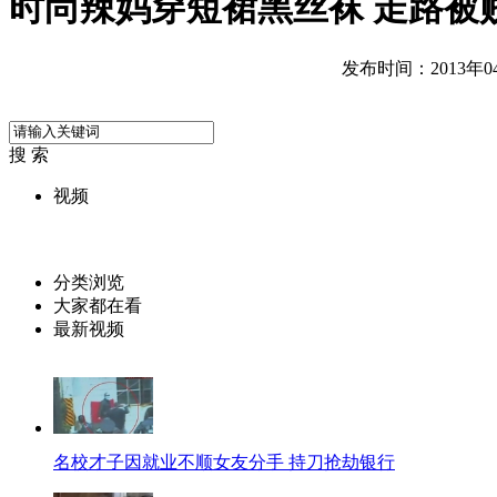
时尚辣妈穿短裙黑丝袜 走路被
发布时间：2013年04月
搜 索
视频
分类浏览
大家都在看
最新视频
名校才子因就业不顺女友分手 持刀抢劫银行