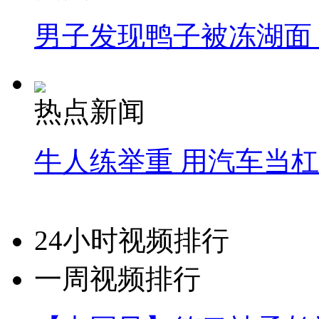
男子发现鸭子被冻湖面
热点新闻
牛人练举重 用汽车当
24小时视频排行
一周视频排行