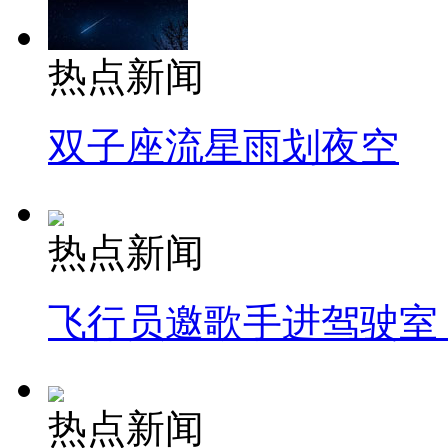
热点新闻
双子座流星雨划夜空
热点新闻
飞行员邀歌手进驾驶室
热点新闻