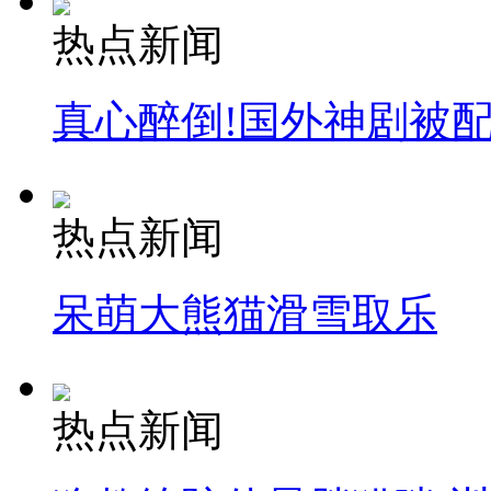
热点新闻
真心醉倒!国外神剧被
热点新闻
呆萌大熊猫滑雪取乐
热点新闻