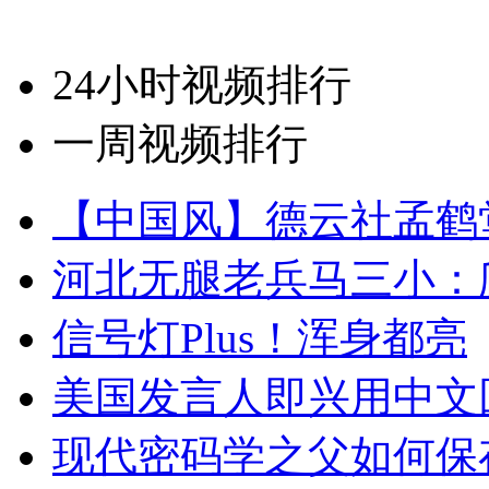
24小时视频排行
一周视频排行
【中国风】德云社孟鹤
河北无腿老兵马三小：爬
信号灯Plus！浑身都亮
美国发言人即兴用中文
现代密码学之父如何保