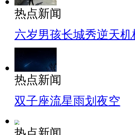
热点新闻
六岁男孩长城秀逆天机
热点新闻
双子座流星雨划夜空
热点新闻