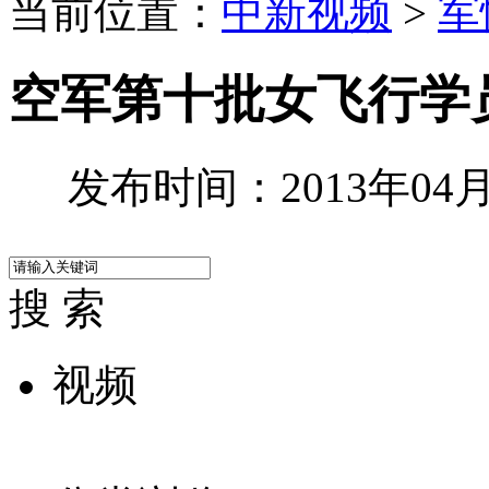
当前位置：
中新视频
>
军
空军第十批女飞行学
发布时间：2013年04月1
搜 索
视频