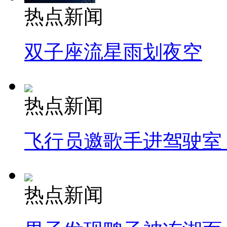
热点新闻
双子座流星雨划夜空
热点新闻
飞行员邀歌手进驾驶室
热点新闻