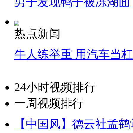
男子发现鸭子被冻湖面
热点新闻
牛人练举重 用汽车当
24小时视频排行
一周视频排行
【中国风】德云社孟鹤