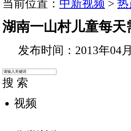
当前位置：
中新视频
>
热
湖南一山村儿童每天
发布时间：2013年04月1
搜 索
视频