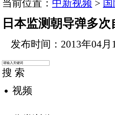
当前位置：
中新视频
>
国
日本监测朝导弹多次
发布时间：2013年04月14
搜 索
视频