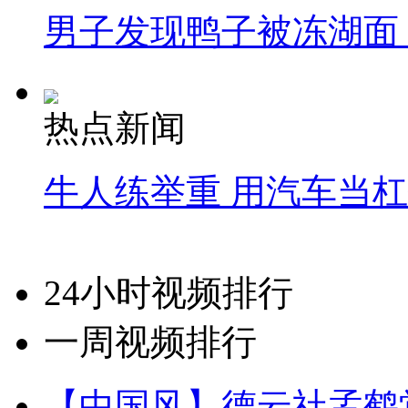
男子发现鸭子被冻湖面
热点新闻
牛人练举重 用汽车当
24小时视频排行
一周视频排行
【中国风】德云社孟鹤