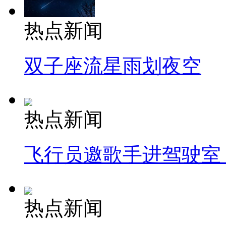
热点新闻
双子座流星雨划夜空
热点新闻
飞行员邀歌手进驾驶室
热点新闻