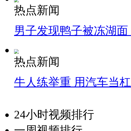
热点新闻
男子发现鸭子被冻湖面
热点新闻
牛人练举重 用汽车当
24小时视频排行
一周视频排行