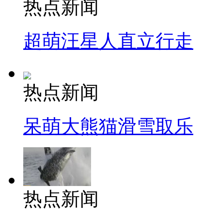
热点新闻
超萌汪星人直立行走
热点新闻
呆萌大熊猫滑雪取乐
热点新闻