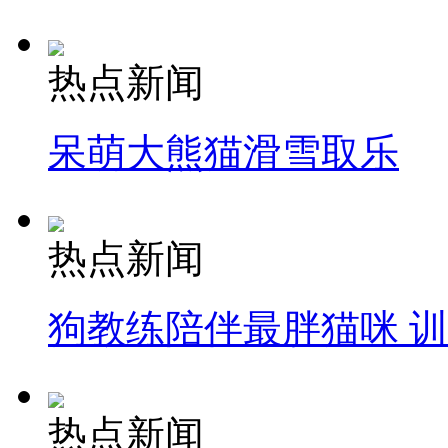
热点新闻
呆萌大熊猫滑雪取乐
热点新闻
狗教练陪伴最胖猫咪 
热点新闻