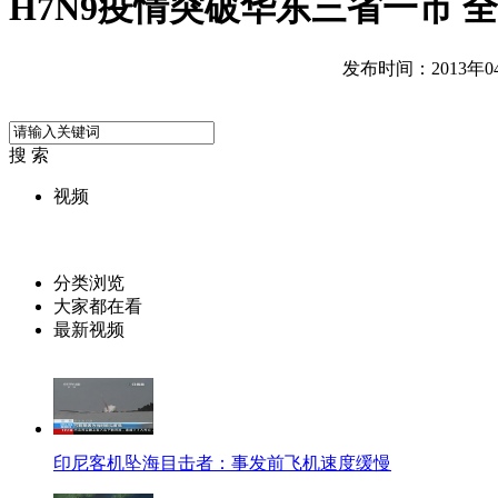
H7N9疫情突破华东三省一市 全
发布时间：2013年04月
搜 索
视频
分类浏览
大家都在看
最新视频
印尼客机坠海目击者：事发前飞机速度缓慢