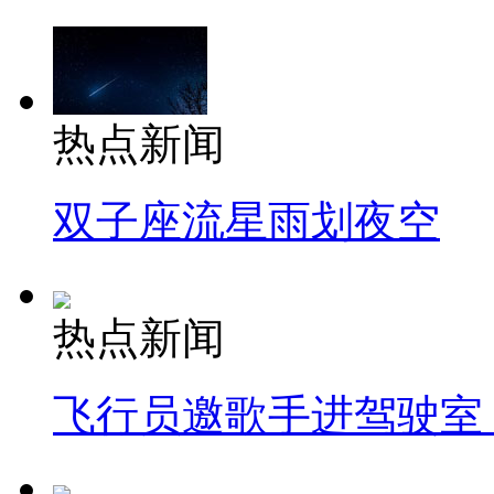
热点新闻
双子座流星雨划夜空
热点新闻
飞行员邀歌手进驾驶室