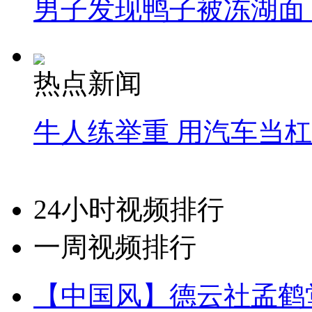
男子发现鸭子被冻湖面
热点新闻
牛人练举重 用汽车当
24小时视频排行
一周视频排行
【中国风】德云社孟鹤