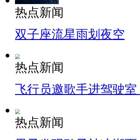
热点新闻
双子座流星雨划夜空
热点新闻
飞行员邀歌手进驾驶室
热点新闻