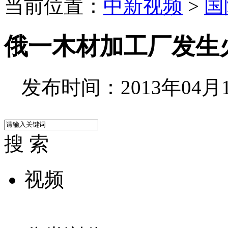
当前位置：
中新视频
>
国
俄一木材加工厂发生
发布时间：2013年04月14
搜 索
视频