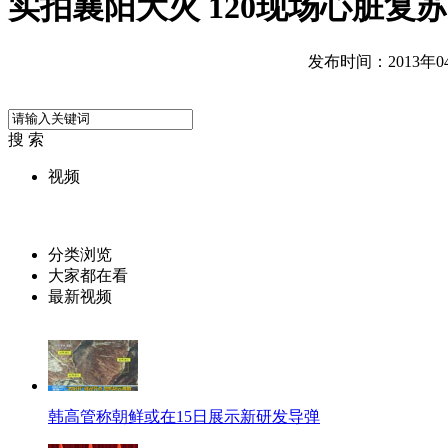
实拍襄阳大火 120现场心脏复
发布时间：2013年04月
搜 索
视频
分类浏览
大家都在看
最新视频
韩高管称朝鲜或在15日展示新研发导弹