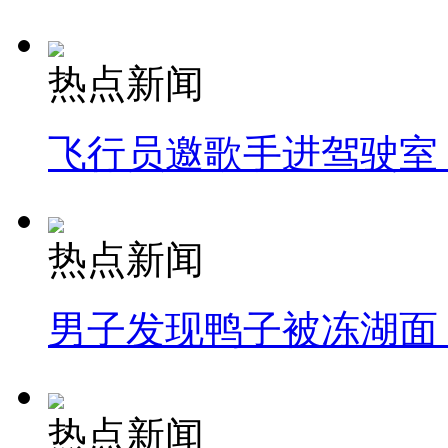
热点新闻
飞行员邀歌手进驾驶室
热点新闻
男子发现鸭子被冻湖面
热点新闻