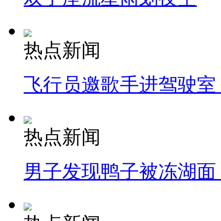
热点新闻
飞行员邀歌手进驾驶室
热点新闻
男子发现鸭子被冻湖面