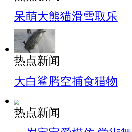
呆萌大熊猫滑雪取乐
热点新闻
大白鲨腾空捕食猎物
热点新闻