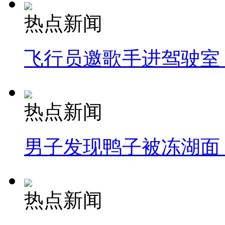
热点新闻
飞行员邀歌手进驾驶室
热点新闻
男子发现鸭子被冻湖面
热点新闻