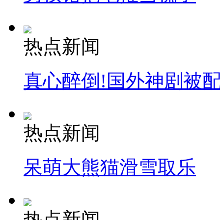
热点新闻
真心醉倒!国外神剧被
热点新闻
呆萌大熊猫滑雪取乐
热点新闻