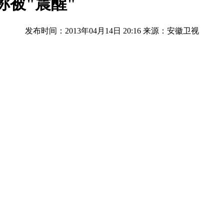
称被"震醒"
发布时间：2013年04月14日 20:16
来源：安徽卫视