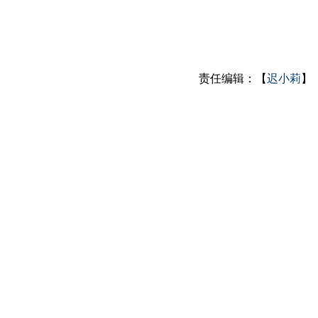
责任编辑：【
迟小莉
】