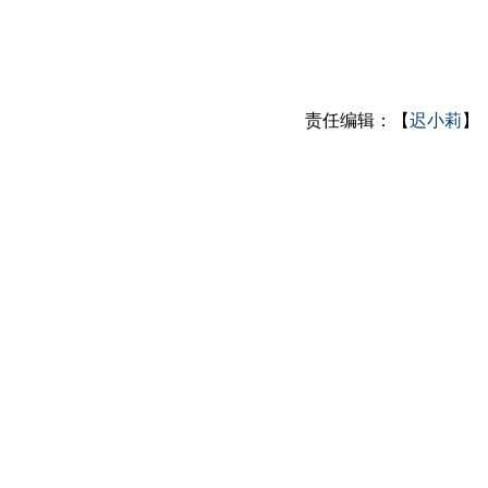
责任编辑：【
迟小莉
】