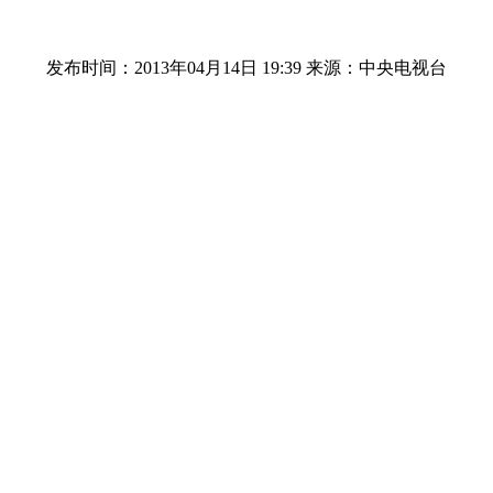
发布时间：2013年04月14日 19:39
来源：中央电视台