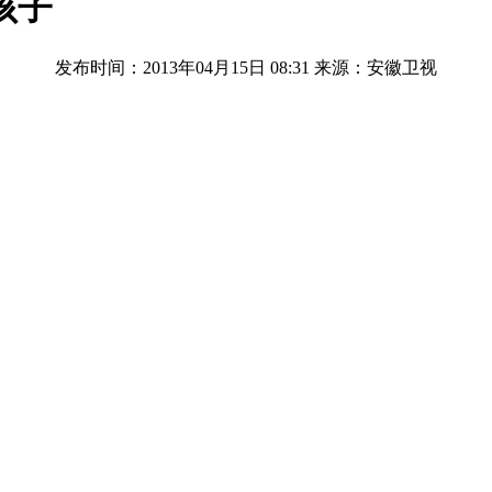
孩子
发布时间：2013年04月15日 08:31
来源：安徽卫视