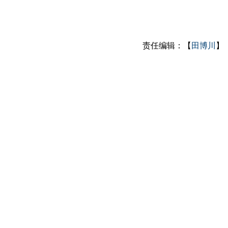
责任编辑：【
田博川
】