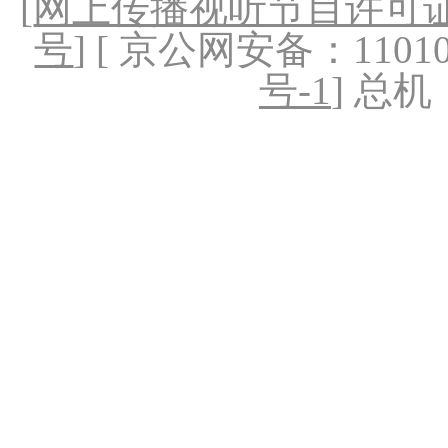
[
网上传播视听节目许可证（
号
] [ 京公网安备：1101020
号-1
] 总机：