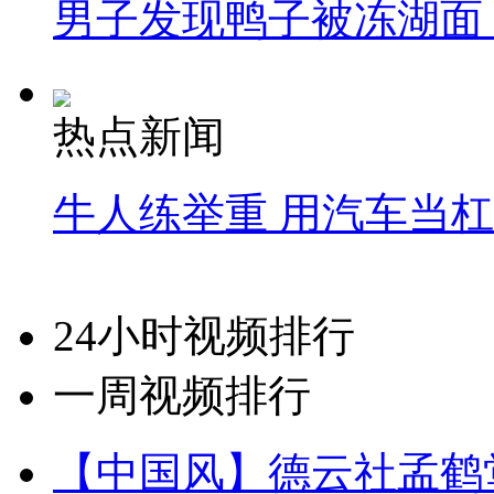
男子发现鸭子被冻湖面
热点新闻
牛人练举重 用汽车当
24小时视频排行
一周视频排行
【中国风】德云社孟鹤