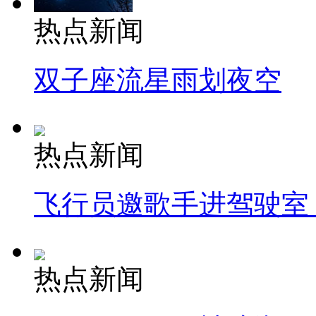
热点新闻
双子座流星雨划夜空
热点新闻
飞行员邀歌手进驾驶室
热点新闻