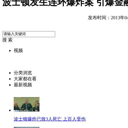
波士顿发生连环爆炸案 引爆金
发布时间：2013年04月
搜 索
视频
分类浏览
大家都在看
最新视频
波士顿爆炸已致3人死亡 上百人受伤