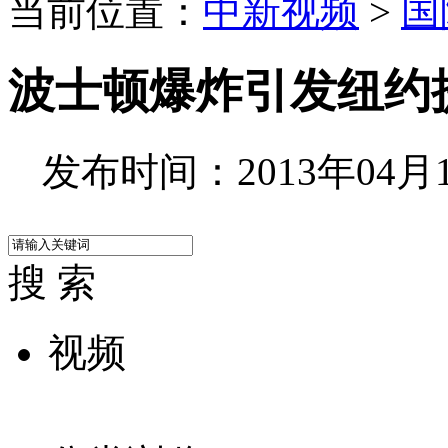
当前位置：
中新视频
>
国
波士顿爆炸引发纽约
发布时间：2013年04月16
搜 索
视频