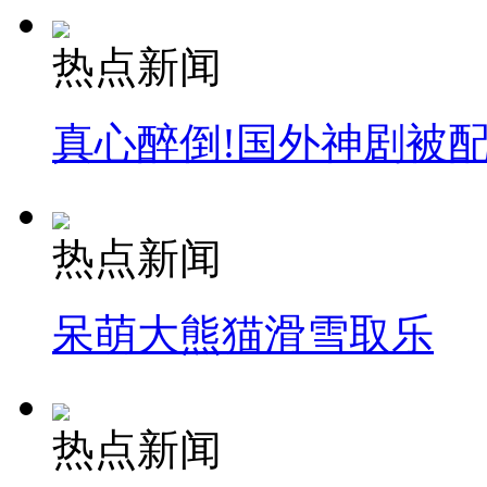
热点新闻
真心醉倒!国外神剧被
热点新闻
呆萌大熊猫滑雪取乐
热点新闻