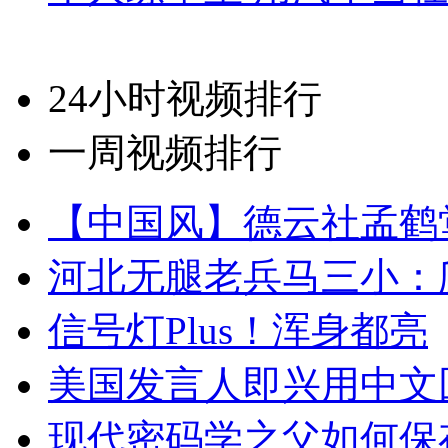
24小时视频排行
一周视频排行
【中国风】德云社孟鹤
河北无腿老兵马三小：爬
信号灯Plus！浑身都亮
美国发言人即兴用中文
现代密码学之父如何保