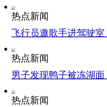
热点新闻
飞行员邀歌手进驾驶室
热点新闻
男子发现鸭子被冻湖面
热点新闻