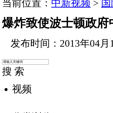
当前位置：
中新视频
>
国
爆炸致使波士顿政府
发布时间：2013年04月16
搜 索
视频