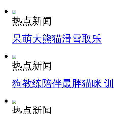
热点新闻
呆萌大熊猫滑雪取乐
热点新闻
狗教练陪伴最胖猫咪 
热点新闻