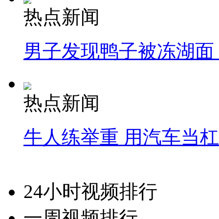
热点新闻
男子发现鸭子被冻湖面
热点新闻
牛人练举重 用汽车当
24小时视频排行
一周视频排行