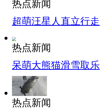
热点新闻
超萌汪星人直立行走
热点新闻
呆萌大熊猫滑雪取乐
热点新闻