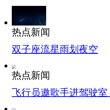
热点新闻
双子座流星雨划夜空
热点新闻
飞行员邀歌手进驾驶室