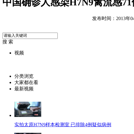
中国确诊人感染H7N9禽流感71
发布时间：2013年04月
搜 索
视频
分类浏览
大家都在看
最新视频
实拍太原H7N9样本检测室 已排除4例疑似病例