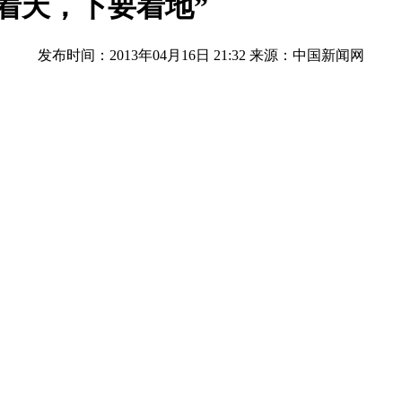
着天，下要着地”
发布时间：2013年04月16日 21:32
来源：中国新闻网