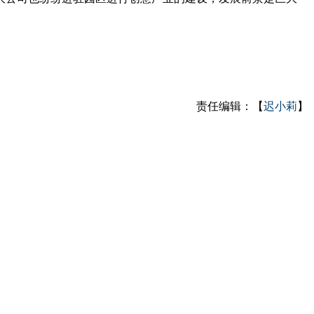
责任编辑：【
迟小莉
】