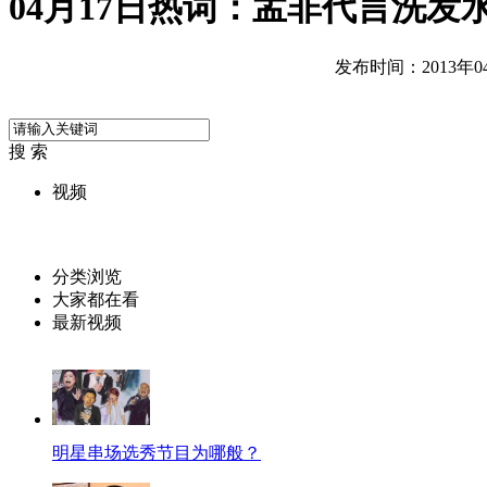
04月17日热词：孟非代言洗发
发布时间：2013年04月
搜 索
视频
分类浏览
大家都在看
最新视频
明星串场选秀节目为哪般？