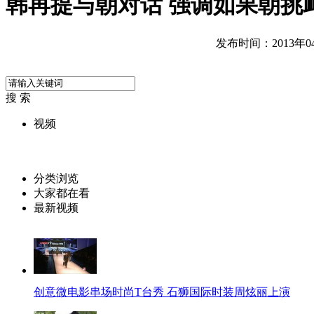
韩再提与朝对话 强调如果朝挑
发布时间：2013年04月
搜 索
视频
分类浏览
大家都在看
最新视频
创意微电影串场时尚T台秀 石狮国际时装周炫丽上演