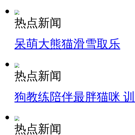
热点新闻
呆萌大熊猫滑雪取乐
热点新闻
狗教练陪伴最胖猫咪 
热点新闻