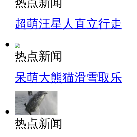
热点新闻
超萌汪星人直立行走
热点新闻
呆萌大熊猫滑雪取乐
热点新闻