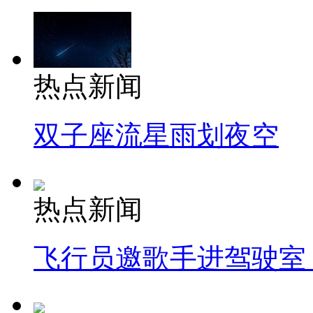
热点新闻
双子座流星雨划夜空
热点新闻
飞行员邀歌手进驾驶室