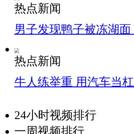
热点新闻
男子发现鸭子被冻湖面
热点新闻
牛人练举重 用汽车当
24小时视频排行
一周视频排行