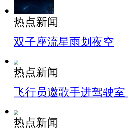
热点新闻
双子座流星雨划夜空
热点新闻
飞行员邀歌手进驾驶室
热点新闻