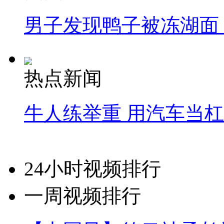
男子发现鸭子被冻湖面
热点新闻
牛人练举重 用汽车当
24小时视频排行
一周视频排行