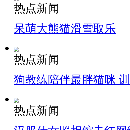
热点新闻
呆萌大熊猫滑雪取乐
热点新闻
狗教练陪伴最胖猫咪 
热点新闻