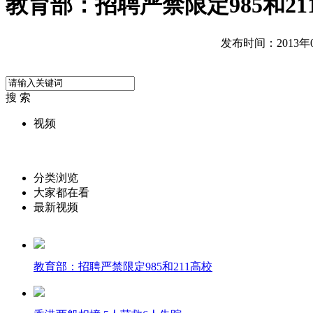
教育部：招聘严禁限定985和21
发布时间：2013年04
搜 索
视频
分类浏览
大家都在看
最新视频
教育部：招聘严禁限定985和211高校