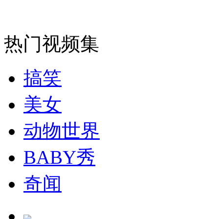
热门视频集
搞笑
美女
动物世界
BABY秀
奇闻