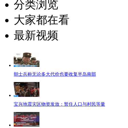
分类浏览
大家都在看
最新视频
朝士兵称无论多大代价也要收复半岛南部
宝兴地震灾区物资发放：暂住人口与村民等量