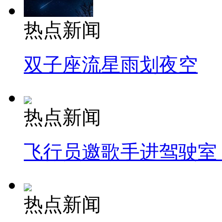
热点新闻
双子座流星雨划夜空
热点新闻
飞行员邀歌手进驾驶室
热点新闻