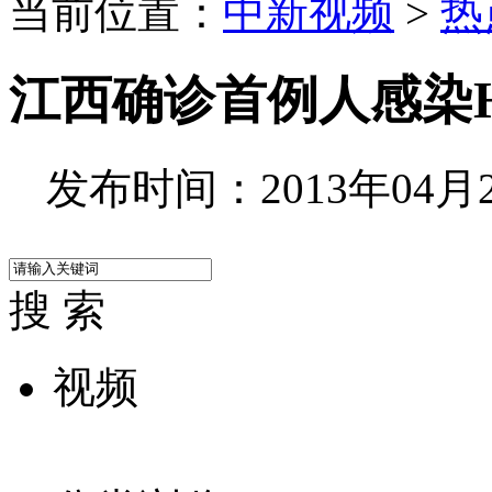
当前位置：
中新视频
>
热
江西确诊首例人感染H
发布时间：2013年04月26
搜 索
视频