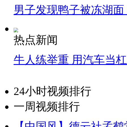
男子发现鸭子被冻湖面
热点新闻
牛人练举重 用汽车当
24小时视频排行
一周视频排行
【中国风】德云社孟鹤