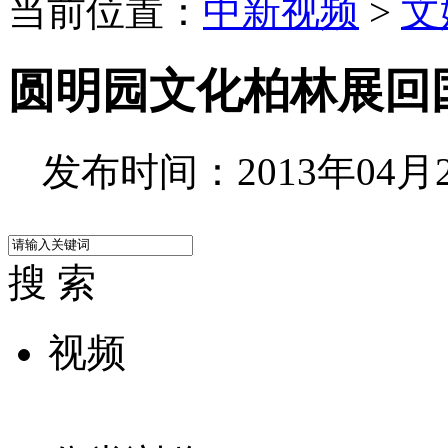
当前位置：
中新视频
>
文
圆明园文化柏林展回
发布时间：2013年04月26
搜 索
视频