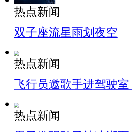
热点新闻
双子座流星雨划夜空
热点新闻
飞行员邀歌手进驾驶室
热点新闻