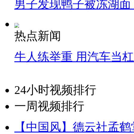
男子发现鸭子被冻湖面
热点新闻
牛人练举重 用汽车当
24小时视频排行
一周视频排行
【中国风】德云社孟鹤