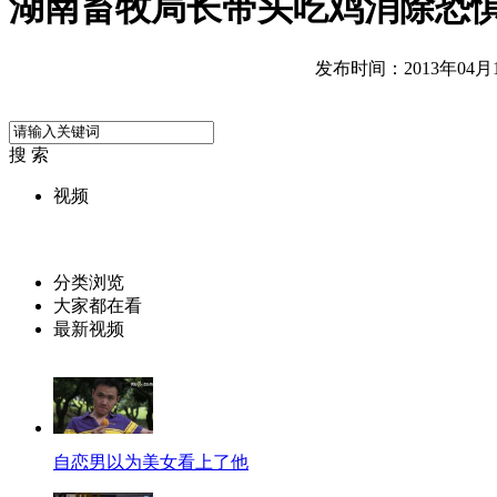
湖南畜牧局长带头吃鸡消除恐惧
发布时间：2013年04月19
搜 索
视频
分类浏览
大家都在看
最新视频
自恋男以为美女看上了他