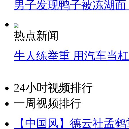
男子发现鸭子被冻湖面
热点新闻
牛人练举重 用汽车当
24小时视频排行
一周视频排行
【中国风】德云社孟鹤