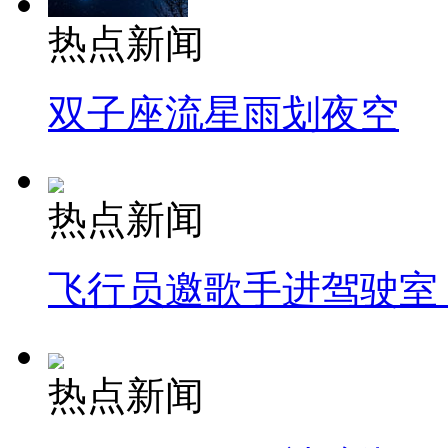
热点新闻
双子座流星雨划夜空
热点新闻
飞行员邀歌手进驾驶室
热点新闻