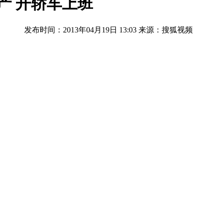
产 开轿车上班
发布时间：2013年04月19日 13:03
来源：搜狐视频