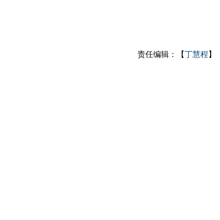
责任编辑：【
丁慧程
】