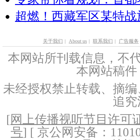
超燃！西藏军区某特战
关于我们
|
About us
|
联系我们
|
广告服务
本网站所刊载信息，不代
本网站稿件
未经授权禁止转载、摘编
追究
[
网上传播视听节目许可证（
号
] [ 京公网安备：1101020