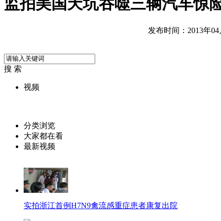
监拍美国天坑吞噬三辆汽车惊
发布时间：2013年04月1
搜 索
视频
分类浏览
大家都在看
最新视频
实拍浙江首例H7N9禽流感重症患者康复出院