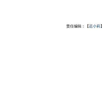
责任编辑：【
迟小莉
】