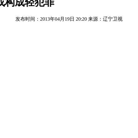
或构成轻犯罪
发布时间：2013年04月19日 20:20
来源：辽宁卫视