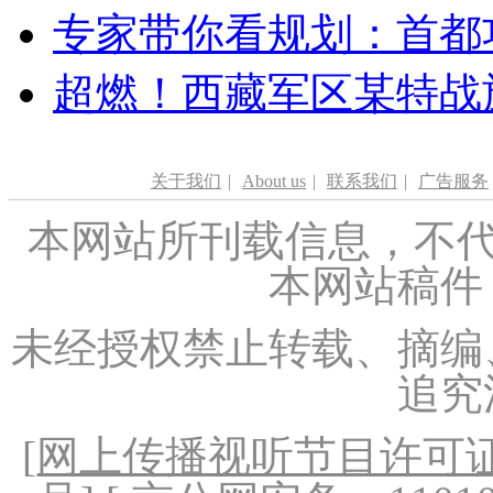
专家带你看规划：首都功
超燃！西藏军区某特战
关于我们
|
About us
|
联系我们
|
广告服务
本网站所刊载信息，不代
本网站稿件
未经授权禁止转载、摘编
追究
[
网上传播视听节目许可证（