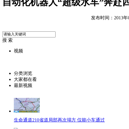
自动化机器人“超级水车”奔赴
发布时间：2013年04
搜 索
视频
分类浏览
大家都在看
最新视频
生命通道210省道局部再次塌方 仅能小车通过