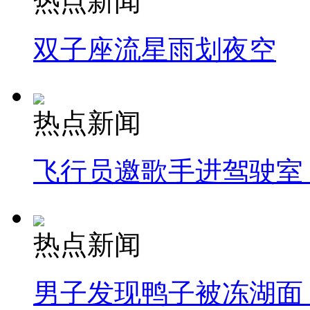
热点新闻
双子座流星雨划夜空
热点新闻
飞行员邀歌手进驾驶室
热点新闻
男子发现鸭子被冻湖面