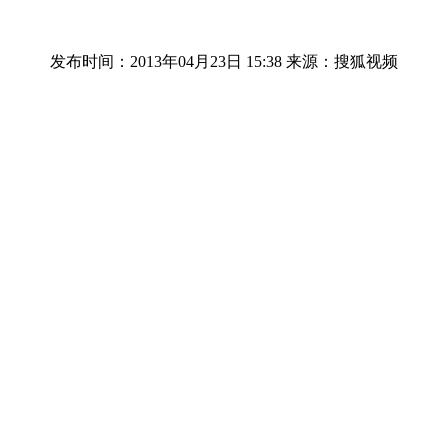
发布时间：2013年04月23日 15:38
来源：搜狐视频