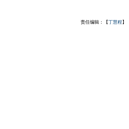
责任编辑：【
丁慧程
】