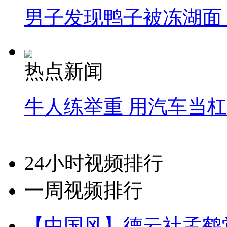
男子发现鸭子被冻湖面
热点新闻
牛人练举重 用汽车当
24小时视频排行
一周视频排行
【中国风】德云社孟鹤