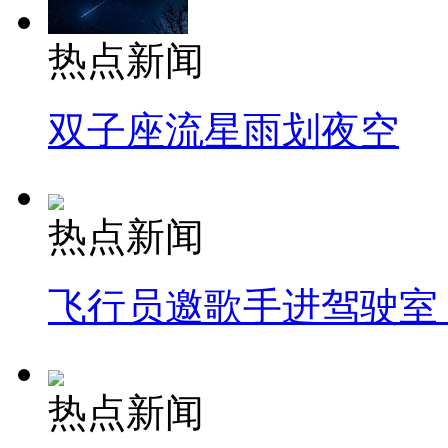
热点新闻
双子座流星雨划夜空
热点新闻
飞行员邀歌手进驾驶室
热点新闻