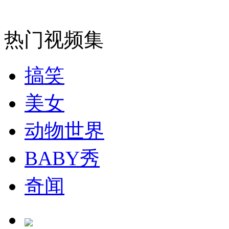
热门视频集
搞笑
美女
动物世界
BABY秀
奇闻