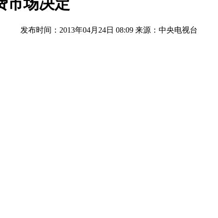
费市场决定
发布时间：2013年04月24日 08:09
来源：中央电视台