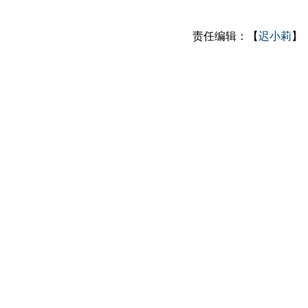
责任编辑：【
迟小莉
】