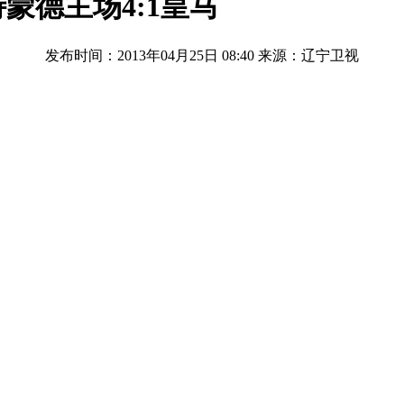
蒙德主场4:1皇马
发布时间：2013年04月25日 08:40
来源：辽宁卫视