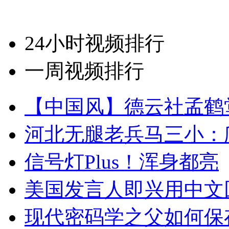
24小时视频排行
一周视频排行
【中国风】德云社孟鹤
河北无腿老兵马三小：爬
信号灯Plus！浑身都亮
美国发言人即兴用中文
现代密码学之父如何保