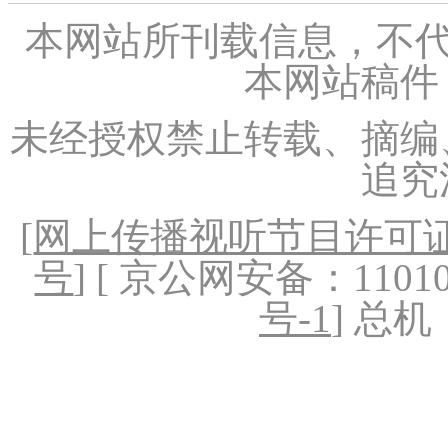
本网站所刊载信息，不代
本网站稿件
未经授权禁止转载、摘编
追究
[
网上传播视听节目许可证（
号
] [ 京公网安备：1101020
号-1
] 总机：