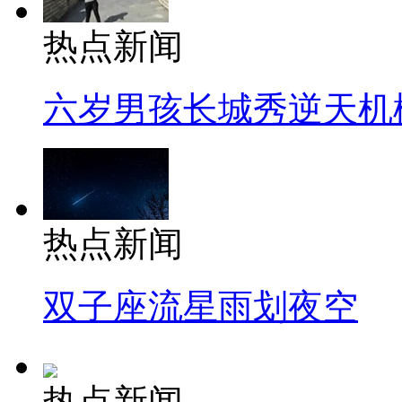
热点新闻
六岁男孩长城秀逆天机
热点新闻
双子座流星雨划夜空
热点新闻