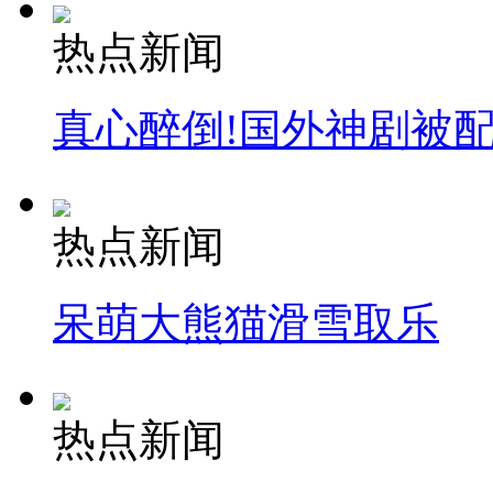
热点新闻
真心醉倒!国外神剧被
热点新闻
呆萌大熊猫滑雪取乐
热点新闻