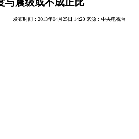
度与震级或不成正比
发布时间：2013年04月25日 14:20
来源：中央电视台