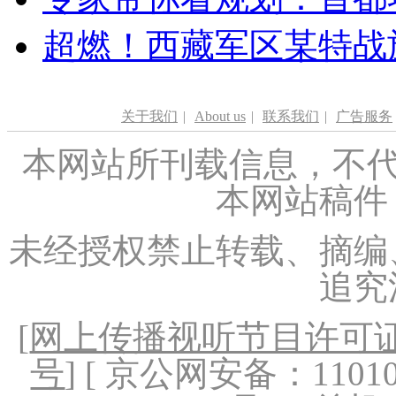
超燃！西藏军区某特战
关于我们
|
About us
|
联系我们
|
广告服务
本网站所刊载信息，不代
本网站稿件
未经授权禁止转载、摘编
追究
[
网上传播视听节目许可证（
号
] [ 京公网安备：1101020