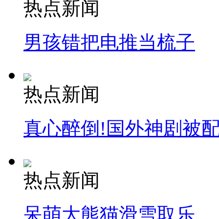
热点新闻
男孩错把电推当梳子
热点新闻
真心醉倒!国外神剧被
热点新闻
呆萌大熊猫滑雪取乐