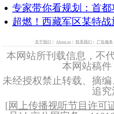
专家带你看规划：首都功
超燃！西藏军区某特战
关于我们
|
About us
|
联系我们
|
广告服务
本网站所刊载信息，不代
本网站稿件
未经授权禁止转载、摘编
追究
[
网上传播视听节目许可证（