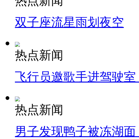
热点新闻
双子座流星雨划夜空
热点新闻
飞行员邀歌手进驾驶室
热点新闻
男子发现鸭子被冻湖面