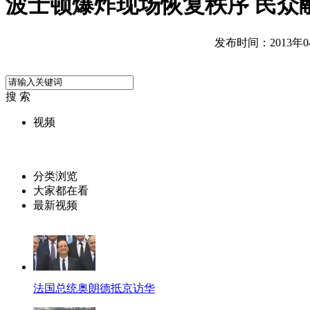
波士顿爆炸现场恢复秩序 民众
发布时间：2013年04月
搜 索
视频
分类浏览
大家都在看
最新视频
法国总统奥朗德抵京访华