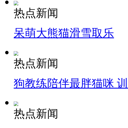
热点新闻
呆萌大熊猫滑雪取乐
热点新闻
狗教练陪伴最胖猫咪 
热点新闻