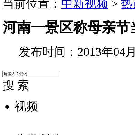
当前位置：
中新视频
>
热
河南一景区称母亲节
发布时间：2013年04月2
搜 索
视频