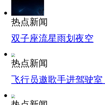
热点新闻
双子座流星雨划夜空
热点新闻
飞行员邀歌手进驾驶室
热点新闻