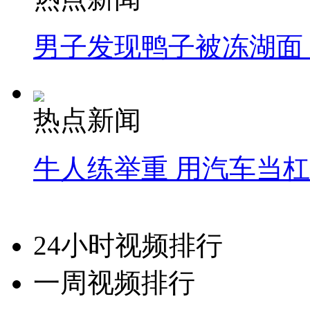
男子发现鸭子被冻湖面
热点新闻
牛人练举重 用汽车当
24小时视频排行
一周视频排行