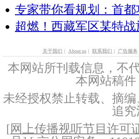
专家带你看规划：首都功
超燃！西藏军区某特战
关于我们
|
About us
|
联系我们
|
广告服务
本网站所刊载信息，不代
本网站稿件
未经授权禁止转载、摘编
追究
[
网上传播视听节目许可证（