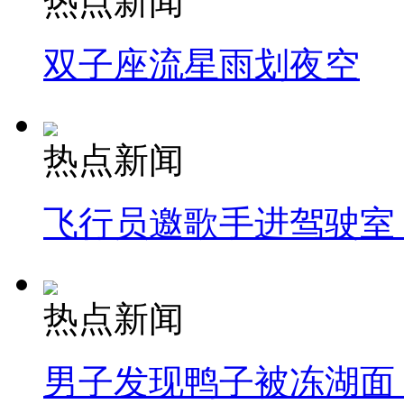
热点新闻
双子座流星雨划夜空
热点新闻
飞行员邀歌手进驾驶室
热点新闻
男子发现鸭子被冻湖面